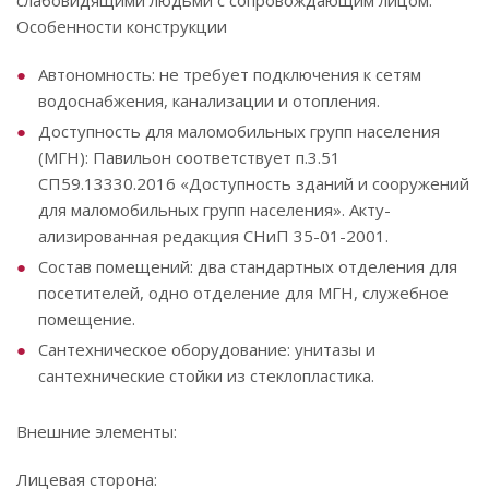
слабовидящими людьми с сопровождающим лицом.
Особенности конструкции
Автономность: не требует подключения к сетям
водоснабжения, канализации и отопления.
Доступность для маломобильных групп населения
(МГН): Павильон соответствует п.3.51
СП59.13330.2016 «Доступность зданий и сооружений
для маломобильных групп населения». Акту-
ализированная редакция СНиП 35-01-2001.
Состав помещений: два стандартных отделения для
посетителей, одно отделение для МГН, служебное
помещение.
Сантехническое оборудование: унитазы и
сантехнические стойки из стеклопластика.
Внешние элементы:
Лицевая сторона: