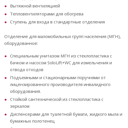
Вытяжной вентиляцией
Тепловентиляторами для обогрева
Ступень для входа в стандартные отделения
Отделение для маломобильных групп населения (МГН),
оборудованное:
Специальным унитазом МГН из стеклопластика с
бачком и насосом SoloLift+WC для измельчения и
отвода отходов
Подъемными и стационарными поручнями от
лицензированного производителя инвалидного
оборудования.
Стойкой сантехнической из стеклопластика с
зеркалом
Диспенсерами для туалетной бумаги, жидкого мыла и
бумажных полотенец