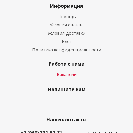
Информация
Помощь
Условия оплаты
Условия доставки
Блог
Политика конфиденциальности
Работа с нами
Вакансии
Напишите нам
Наши контакты
+7 (960) 381-57-81