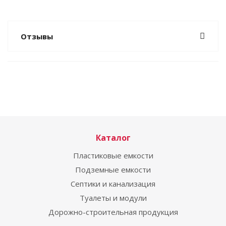
Отзывы
Каталог
Пластиковые емкости
Подземные емкости
Септики и канализация
Туалеты и модули
Дорожно-строительная продукция