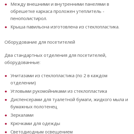
Между внешними и внутренними панелями в
обрешетке каркаса проложен утеплитель -
пенополистирол.
Крыша павильона изготовлена из стеклопластика.
Оборудование для посетителей
Два стандартных отделения для посетителей,
оборудованные:
Унитазами из стеклопластика (по 2 в каждом
отделении)
Угловыми рукомойниками из стеклопластика
Диспенсерами для туалетной бумаги, жидкого мыла и
бумажных полотенец
Зеркалами
Крючками для одежды
Светодиодным освещением