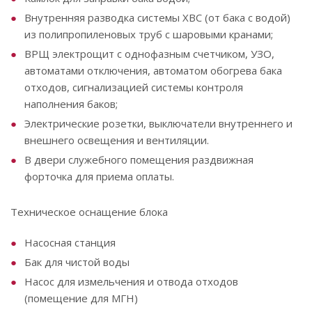
Внутренняя разводка системы ХВС (от бака с водой)
из полипропиленовых труб с шаровыми кранами;
ВРЩ электрощит с однофазным счетчиком, УЗО,
автоматами отключения, автоматом обогрева бака
отходов, сигнализацией системы контроля
наполнения баков;
Электрические розетки, выключатели внутреннего и
внешнего освещения и вентиляции.
В двери служебного помещения раздвижная
форточка для приема оплаты.
Техническое оснащение блока
Насосная станция
Бак для чистой воды
Насос для измельчения и отвода отходов
(помещение для МГН)