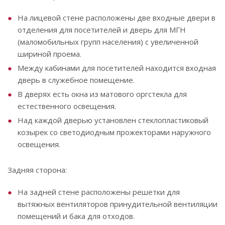
На лицевой стене расположены две входные двери в
отделения для посетителей и дверь для МГН
(маломобильных групп населения) с увеличенной
шириной проема.
Между кабинами для посетителей находится входная
дверь в служебное помещение.
В дверях есть окна из матового оргстекла для
естественного освещения.
Над каждой дверью установлен стеклопластиковый
козырек со светодиодным прожекторами наружного
освещения.
Задняя сторона:
На задней стене расположены решетки для
вытяжных вентиляторов принудительной вентиляции
помещений и бака для отходов.