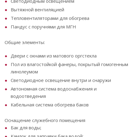
Светодиодным освещением
Вытяжной вентиляцией
Тепловентиляторами для обогрева
Пандус с поручнями для МГН
Общие элементы:
Двери с окнами из матового оргстекла
Пол из влагостойкой фанеры, покрытый гомогенным
линолеумом
Светодиодное освещение внутри и снаружи
Автономная система водоснабжения и
водоотведения
Кабельная система обогрева баков
Оснащение служебного помещения
Бак для воды;
Камлок для заправки бака водой;