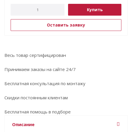
Купить
Оставить заявку
Весь товар сертифицирован
Принимаем заказы на сайте 24/7
Бесплатная консультация по монтажу
Скидки постоянным клиентам
Бесплатная помощь в подборе
Описание