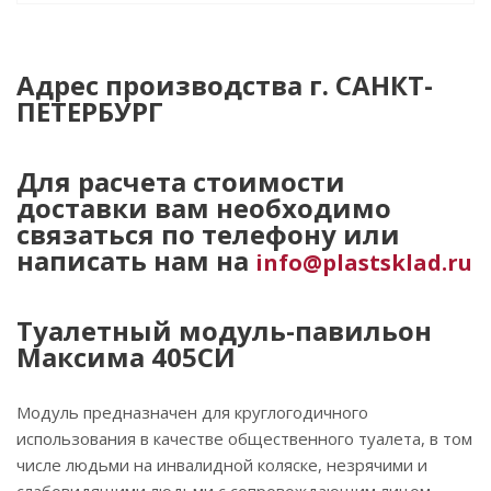
Адрес производства г. САНКТ-
ПЕТЕРБУРГ
Для расчета стоимости
доставки вам необходимо
связаться по телефону или
написать нам на
info@plastsklad.ru
Туалетный модуль-павильон
Максима 405СИ
Модуль предназначен для круглогодичного
использования в качестве общественного туалета, в том
числе людьми на инвалидной коляске, незрячими и