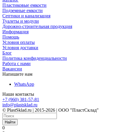
Пластиковые емкости
Подземные емкости
Септики и канализация
Туалеты и модули
Дорожно-строительная продукция
Информация
Помощь
Условия оплаты
Условия доставки
Блог
Политика конфиденциальности
Работа с нами
Вакансии
Напишите нам
WhatsApp
Наши контакты
+7 (960) 381-57-81
info@plastsklad.ru
© PlastSklad.ru | 2015-2026 | ООО "ПластСклад"
Найти
0