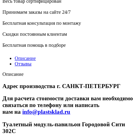
Весь товар сертифицирован
Принимаем заказы на сайте 24/7
Бесплатная консультация по монтажу
Скидки постоянным клиентам
Бесплатная помощь в подборе
Описание
Отзывы
Описание
Адрес производства г. САНКТ-ПЕТЕРБУРГ
Для расчета стоимости доставки вам необходимо
связаться по телефону или написать
нам на
info@plastsklad.ru
Туалетный модуль-павильон Городовой Сити
302С