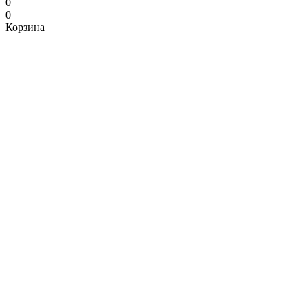
0
0
Корзина