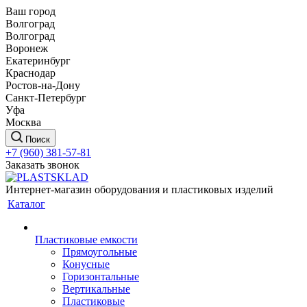
Ваш город
Волгоград
Волгоград
Воронеж
Екатеринбург
Краснодар
Ростов-на-Дону
Санкт-Петербург
Уфа
Москва
Поиск
+7 (960) 381-57-81
Заказать звонок
Интернет-магазин оборудования и пластиковых изделий
Каталог
Пластиковые емкости
Прямоугольные
Конусные
Горизонтальные
Вертикальные
Пластиковые