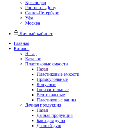
Краснодар
Ростов-на-Дону
Санкт-Петербург
Уфа
Москва
Личный кабинет
Главная
Каталог
Назад
Каталог
Пластиковые емкости
Назад
Пластиковые емкости
Прямоугольные
Конусные
Горизонтальные
Вертикальные
Пластиковые ванны
Дачная продукция
Назад
Дачная продукция
Баки для душа
Дачный душ