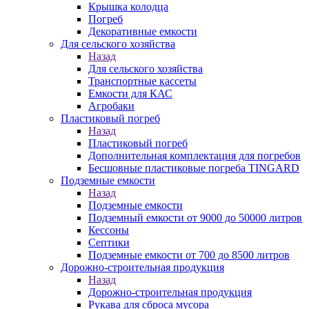
Крышка колодца
Погреб
Декоративные емкости
Для сельского хозяйства
Назад
Для сельского хозяйства
Транспортные кассеты
Емкости для КАС
Агробаки
Пластиковый погреб
Назад
Пластиковый погреб
Дополнительная комплектация для погребов
Бесшовные пластиковые погреба TINGARD
Подземные емкости
Назад
Подземные емкости
Подземный емкости от 9000 до 50000 литров
Кессоны
Септики
Подземные емкости от 700 до 8500 литров
Дорожно-строительная продукция
Назад
Дорожно-строительная продукция
Рукава для сброса мусора