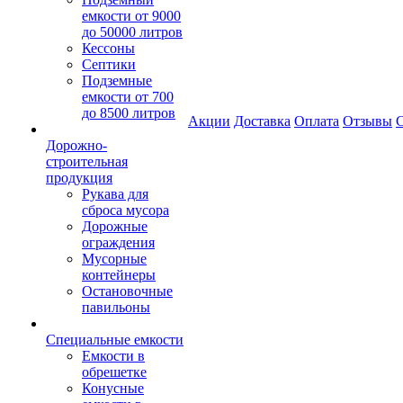
емкости от 9000
до 50000 литров
Кессоны
Септики
Подземные
емкости от 700
до 8500 литров
Акции
Доставка
Оплата
Отзывы
С
Дорожно-
строительная
продукция
Рукава для
сброса мусора
Дорожные
ограждения
Мусорные
контейнеры
Остановочные
павильоны
Специальные емкости
Емкости в
обрешетке
Конусные