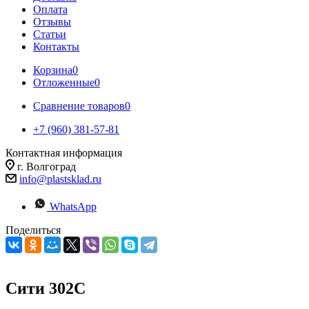
Оплата
Отзывы
Статьи
Контакты
Корзина
0
Отложенные
0
Сравнение товаров
0
+7 (960) 381-57-81
Контактная информация
г. Волгоград
info@plastsklad.ru
WhatsApp
Поделиться
Сити 302С