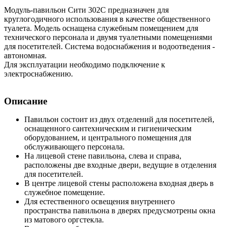
Модуль-павильон Сити 302С предназначен для
круглогодичного использования в качестве общественного
туалета. Модель оснащена служебным помещением для
технического персонала и двумя туалетными помещениями
для посетителей. Система водоснабжения и водоотведения -
автономная.
Для эксплуатации необходимо подключение к
электроснабжению.
Описание
Павильон состоит из двух отделений для посетителей,
оснащенного сантехническим и гигиеническим
оборудованием, и центрального помещения для
обслуживающего персонала.
На лицевой стене павильона, слева и справа,
расположены две входные двери, ведущие в отделения
для посетителей.
В центре лицевой стены расположена входная дверь в
служебное помещение.
Для естественного освещения внутреннего
пространства павильона в дверях предусмотрены окна
из матового оргстекла.