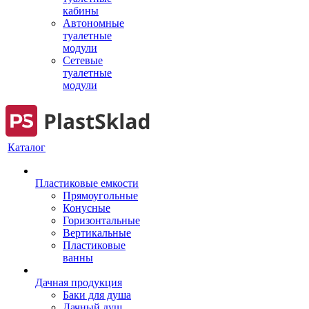
кабины
Автономные
туалетные
модули
Сетевые
туалетные
модули
Каталог
Пластиковые емкости
Прямоугольные
Конусные
Горизонтальные
Вертикальные
Пластиковые
ванны
Дачная продукция
Баки для душа
Дачный душ